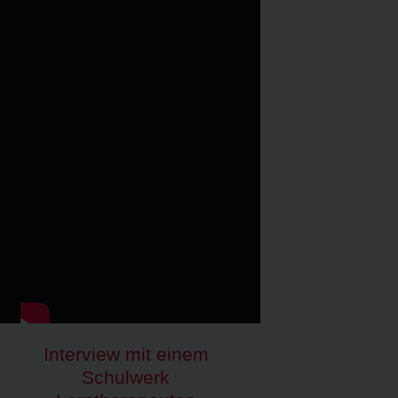
Interview mit einem
Schulwerk