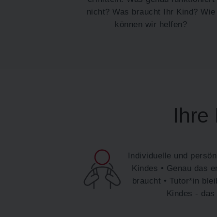
nicht? Was braucht Ihr Kind? Wie
können wir helfen?
Ihre 
Individuelle und persö
Kindes • Genau das er
braucht • Tutor*in blei
Kindes - das