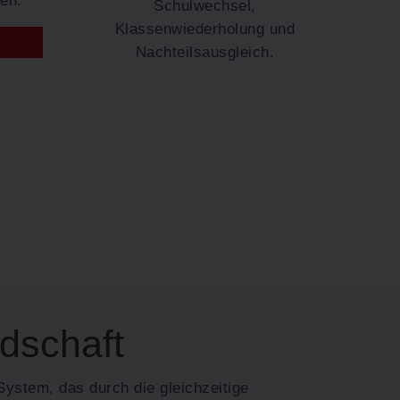
Schulwechsel,
Klassenwiederholung und
Nachteilsausgleich.
edschaft
System, das durch die gleichzeitige